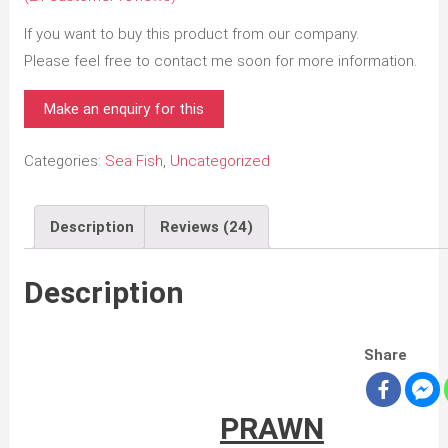
If you want to buy this product from our company.
Please feel free to contact me soon for more information.
Categories:
Sea Fish
,
Uncategorized
Description
Reviews (24)
Description
Share
PRAWN