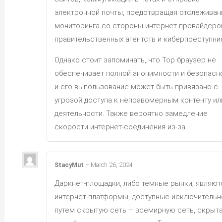
электронной почты, предотвращая отслеживан
мониторинга со стороны интернет-провайдеро
правительственных агентств и киберпреступни
Однако стоит запоминать, что Тор браузер не
обеспечивает полной анонимности и безопасн
и его выпользование может быть привязано с
угрозой доступа к неправомерным контенту ил
деятельности. Также вероятно замедление
скорости интернет-соединения из-за
StacyMut
–
March 26, 2024
Даркнет-площадки, либо темные рынки, являют
интернет-платформы, доступные исключительн
путем скрытую сеть – всемирную сеть, скрыт