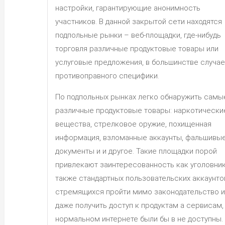
настройки, гарантирующие анонимность
участников. В данной закрытой сети находятся
подпольные рынки – веб-площадки, где-нибудь
торговля различные продуктовые товары или
услуговые предложения, в большинстве случа
противоправного специфики.
По подпольных рынках легко обнаружить самы
различные продуктовые товары: наркотически
вещества, стрелковое оружие, похищенная
информация, взломанные аккаунты, фальшивы
документы и и другое. Такие площадки порой
привлекают заинтересованность как уголовник
также стандартных пользовательских аккаунто
стремящихся пройти мимо законодательство и
даже получить доступ к продуктам а сервисам, 
нормальном интернете были бы в не доступны.