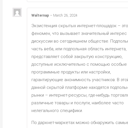
Walternap
–
March 26, 2024
Экзистенция скрытых интернет-площадок – эт
феномен, что вызывает значительный интерес
дискуссии во сегодняшнем обществе. Подполь
часть веба, или подпольная область интернета,
представляет собой закрытую конструкцию,
доступные исключительно с помощью особые
программные продукты или настройки,
гарантирующие анонимность участников. В это
данной скрытой платформе находятся подполь
рынки – интернет-ресурсы, где-нибудь торговл
различные товары и послуги, наиболее часто
нелегального специфики.
По даркнет-маркетах можно обнаружить самы