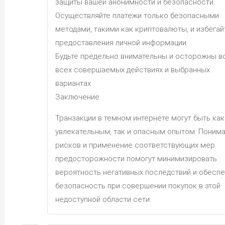
защиты вашей анонимности и безопасности.
Осуществляйте платежи только безопасными
методами, такими как криптовалюты, и избегай
предоставления личной информации.
Будьте предельно внимательны и осторожны в
всех совершаемых действиях и выбранных
вариантах.
Заключение
Транзакции в темном интернете могут быть как
увлекательным, так и опасным опытом. Поним
рисков и применение соответствующих мер
предосторожности помогут минимизировать
вероятность негативных последствий и обеспе
безопасность при совершении покупок в этой
недоступной области сети.