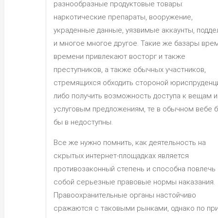
разнообразные продуктовые товары:
наркотические препараты, вооружение,
украденные данные, уязвимые аккаунты, подде
и многое многое другое. Такие же базары вре
времени привлекают восторг и также
преступников, а также обычных участников,
стремящихся обходить стороной юриспруденц
либо получить возможность доступа к вещам и
услуговым предложениям, те в обычном вебе 
бы в недоступны.
Все же нужно помнить, как деятельность на
скрытых интернет-площадках является
противозаконный степень и способна повлечь 
собой серьезные правовые нормы наказания.
Правоохранительные органы настойчиво
сражаются с таковыми рынками, однако по пр