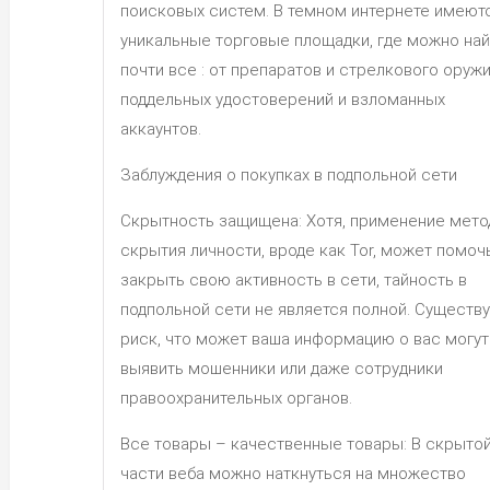
поисковых систем. В темном интернете имеют
уникальные торговые площадки, где можно най
почти все : от препаратов и стрелкового оружи
поддельных удостоверений и взломанных
аккаунтов.
Заблуждения о покупках в подпольной сети
Скрытность защищена: Хотя, применение мето
скрытия личности, вроде как Tor, может помоч
закрыть свою активность в сети, тайность в
подпольной сети не является полной. Существ
риск, что может ваша информацию о вас могут
выявить мошенники или даже сотрудники
правоохранительных органов.
Все товары – качественные товары: В скрыто
части веба можно наткнуться на множество