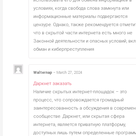
условиях, когда свобода слова замкнута или
информационные материалы подвергаются
цензуре. Однако, также рекомендуется отметит
что в скрытой части интернета есть много не
Законной деятельности и опасных условий, вк
обман и киберпреступления
Walternap
–
March 27, 2024
Даркнет заказать
Наличие скрытых интернет-площадок – это
процесс, что сопровождается громадный
заинтересованность а обсуждения в совреме
сообществе. Даркнет, или скрытая сфера
интернета, является приватную платформу,
доступных лишь путем определенные програм