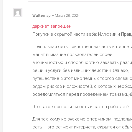
Walternap
–
March 28, 2024
даркнет запрещён
Покупки в скрытой части веба: Иллюзии и Прав
Подпольная сеть, таинственная часть интернет
манит внимание пользователей своей
анонимностью и способностью заказать разл
вещи и услуги без излишних действий. Однако,
путешествие в этот мир темных торгов связано
рядом рисков и сложностей, о которых необх
осведомляться перед проведением транзакций
Что такое подпольная сеть и как он работает?
Для тех, кому не знакомо с термином, подполь
сеть – это сегмент интернета, скрытая от обы