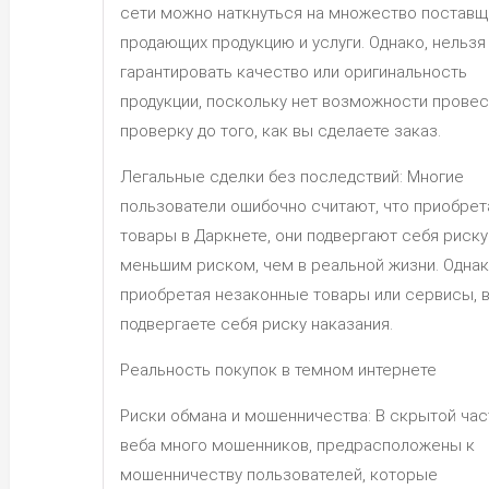
сети можно наткнуться на множество поставщ
продающих продукцию и услуги. Однако, нельзя
гарантировать качество или оригинальность
продукции, поскольку нет возможности провес
проверку до того, как вы сделаете заказ.
Легальные сделки без последствий: Многие
пользователи ошибочно считают, что приобрет
товары в Даркнете, они подвергают себя риску
меньшим риском, чем в реальной жизни. Однак
приобретая незаконные товары или сервисы, 
подвергаете себя риску наказания.
Реальность покупок в темном интернете
Риски обмана и мошенничества: В скрытой час
веба много мошенников, предрасположены к
мошенничеству пользователей, которые