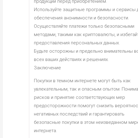
продукции перед приобретением.
Используйте защитные программы и сервисы 
обеспечения анонимности и безопасности.
Осуществляйте платежи только безопасными
методами, такими как криптовалюты, и избегай
предоставления персональных данных.
Будьте осторожны и предельно внимательны в
всех ваших действиях и решениях.
Заключение
Покупки в темном интернете могут быть как
увлекательным, так и опасным опытом. Поним
рисков и принятие соответствующих мер
предосторожности помогут снизить вероятнос
негативных последствий и гарантировать
безопасные покупки в этом неизведанном мир
интернета.