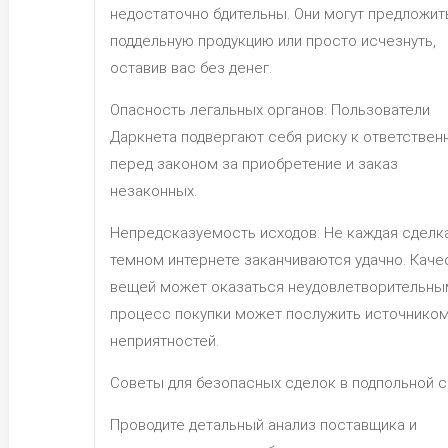
недостаточно бдительны. Они могут предложит
поддельную продукцию или просто исчезнуть,
оставив вас без денег.
Опасность легальных органов: Пользователи
Даркнета подвергают себя риску к ответствен
перед законом за приобретение и заказ
незаконных.
Непредсказуемость исходов: Не каждая сделк
темном интернете заканчиваются удачно. Каче
вещей может оказаться неудовлетворительным
процесс покупки может послужить источнико
неприятностей.
Советы для безопасных сделок в подпольной с
Проводите детальный анализ поставщика и