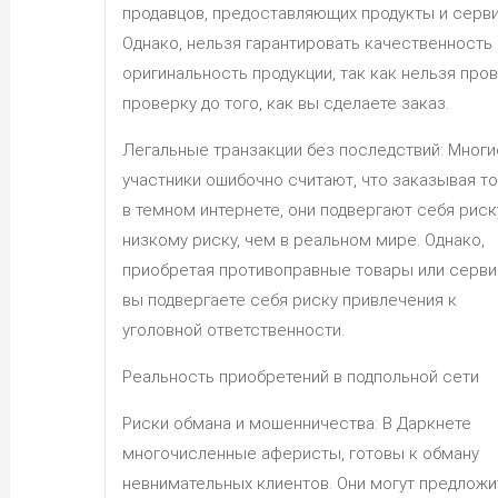
продавцов, предоставляющих продукты и серв
Однако, нельзя гарантировать качественность 
оригинальность продукции, так как нельзя про
проверку до того, как вы сделаете заказ.
Легальные транзакции без последствий: Многи
участники ошибочно считают, что заказывая т
в темном интернете, они подвергают себя риск
низкому риску, чем в реальном мире. Однако,
приобретая противоправные товары или серви
вы подвергаете себя риску привлечения к
уголовной ответственности.
Реальность приобретений в подпольной сети
Риски обмана и мошенничества: В Даркнете
многочисленные аферисты, готовы к обману
невнимательных клиентов. Они могут предложи