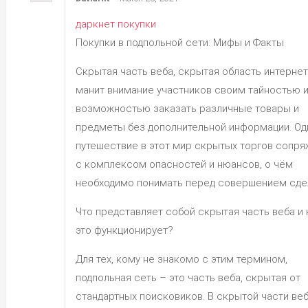
даркнет покупки
Покупки в подпольной сети: Мифы и Факты
Скрытая часть веба, скрытая область интернет
манит внимание участников своим тайностью 
возможностью заказать различные товары и
предметы без дополнительной информации. Од
путешествие в этот мир скрытых торгов сопр
с комплексом опасностей и нюансов, о чём
необходимо понимать перед совершением сде
Что представляет собой скрытая часть веба и 
это функционирует?
Для тех, кому не знакомо с этим термином,
подпольная сеть – это часть веба, скрытая от
стандартных поисковиков. В скрытой части ве