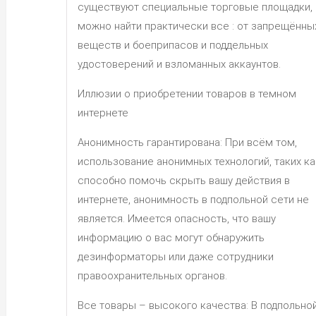
существуют специальные торговые площадки, 
можно найти практически все : от запрещённы
веществ и боеприпасов и поддельных
удостоверений и взломанных аккаунтов.
Иллюзии о приобретении товаров в темном
интернете
Анонимность гарантирована: При всём том,
использование анонимных технологий, таких как
способно помочь скрыть вашу действия в
интернете, анонимность в подпольной сети не
является. Имеется опасность, что вашу
информацию о вас могут обнаружить
дезинформаторы или даже сотрудники
правоохранительных органов.
Все товары – высокого качества: В подпольно