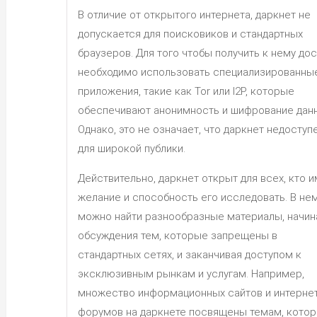
В отличие от открытого интернета, даркнет не
допускается для поисковиков и стандартных
браузеров. Для того чтобы получить к нему дос
необходимо использовать специализированны
приложения, такие как Tor или I2P, которые
обеспечивают анонимность и шифрование данн
Однако, это не означает, что даркнет недоступ
для широкой публики.
Действительно, даркнет открыт для всех, кто 
желание и способность его исследовать. В не
можно найти разнообразные материалы, начин
обсуждения тем, которые запрещены в
стандартных сетях, и заканчивая доступом к
эксклюзивным рынкам и услугам. Например,
множество информационных сайтов и интернет
форумов на даркнете посвящены темам, кото