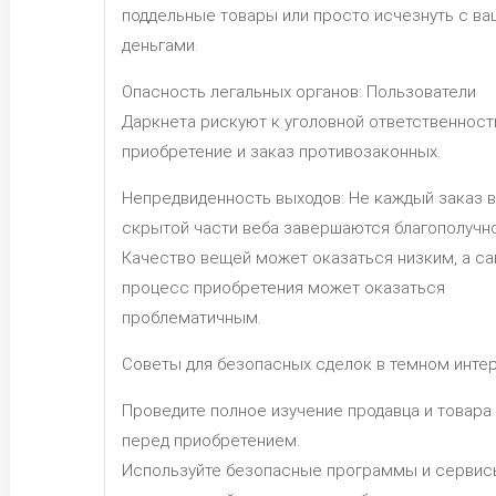
поддельные товары или просто исчезнуть с в
деньгами.
Опасность легальных органов: Пользователи
Даркнета рискуют к уголовной ответственност
приобретение и заказ противозаконных.
Непредвиденность выходов: Не каждый заказ в
скрытой части веба завершаются благополучно
Качество вещей может оказаться низким, а с
процесс приобретения может оказаться
проблематичным.
Советы для безопасных сделок в темном инте
Проведите полное изучение продавца и товара
перед приобретением.
Используйте безопасные программы и сервис